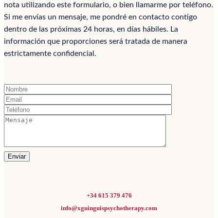
nota utilizando este formulario, o bien llamarme por teléfono.
Si me envías un mensaje, me pondré en contacto contigo
dentro de las próximas 24 horas, en días hábiles. La
información que proporciones será tratada de manera
estrictamente confidencial.
Enviar
+34 615 379 476
info@xguinguispsychotherapy.com