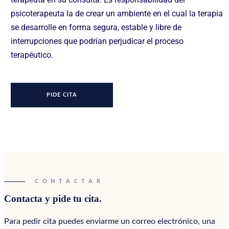
psicoterapeuta la de crear un ambiente en el cual la terapia
se desarrolle en forma segura, estable y libre de
interrupciones que podrían perjudicar el proceso
terapéutico.
PIDE CITA
CONTACTAR
Contacta y pide tu cita.
Para pedir cita puedes enviarme un correo electrónico, una