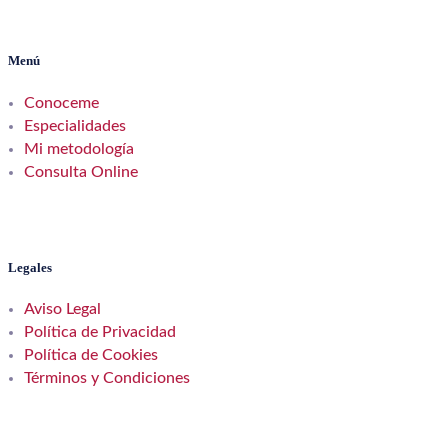
Menú
Conoceme
Especialidades
Mi metodología
Consulta Online
Legales
Aviso Legal
Política de Privacidad
Política de Cookies
Términos y Condiciones