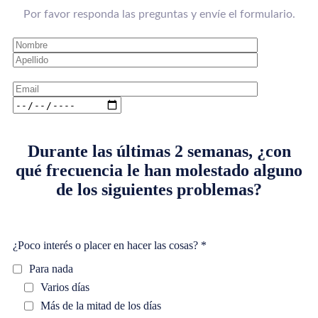
Por favor responda las preguntas y envíe el formulario.
Durante las últimas 2 semanas, ¿con
qué frecuencia le han molestado alguno
de los siguientes problemas?
¿Poco interés o placer en hacer las cosas? *
Para nada
Varios días
Más de la mitad de los días