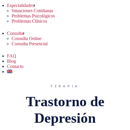
Especialidades
Situaciones Cotidianas
Problemas Psicológicos
Problemas Clínicos
Consulta
Consulta Online
Consulta Presencial
FAQ
Blog
Contacto
TERAPIA
Trastorno de
Depresión