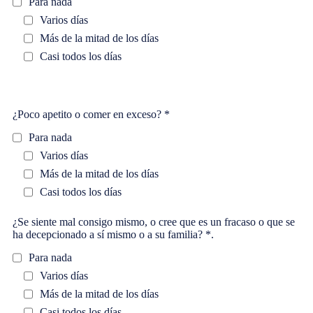
Para nada
Varios días
Más de la mitad de los días
Casi todos los días
¿Poco apetito o comer en exceso? *
Para nada
Varios días
Más de la mitad de los días
Casi todos los días
¿Se siente mal consigo mismo, o cree que es un fracaso o que se
ha decepcionado a sí mismo o a su familia? *.
Para nada
Varios días
Más de la mitad de los días
Casi todos los días