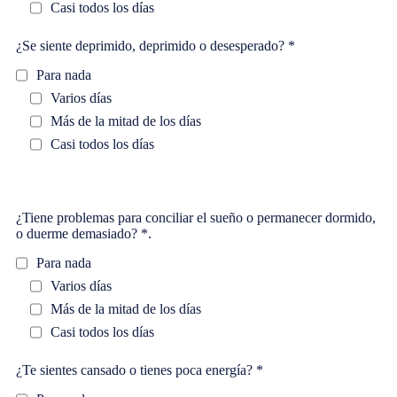
Casi todos los días
¿Se siente deprimido, deprimido o desesperado? *
Para nada
Varios días
Más de la mitad de los días
Casi todos los días
¿Tiene problemas para conciliar el sueño o permanecer dormido,
o duerme demasiado? *.
Para nada
Varios días
Más de la mitad de los días
Casi todos los días
¿Te sientes cansado o tienes poca energía? *