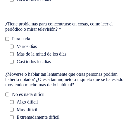
¿Tiene problemas para concentrarse en cosas, como leer el
periódico o mirar televisión? *
Para nada
Varios días
Más de la mitad de los días
Casi todos los días
¿Moverse o hablar tan lentamente que otras personas podrían
haberlo notado? ¿O está tan inquieto o inquieto que se ha estado
moviendo mucho más de lo habitual?
No es nada difícil
Algo dificil
Muy dificil
Extremadamente dificil