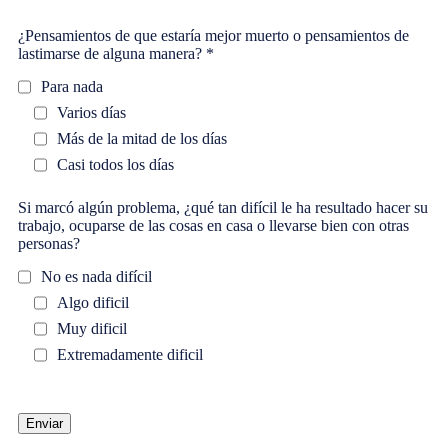
¿Pensamientos de que estaría mejor muerto o pensamientos de
lastimarse de alguna manera? *
Para nada
Varios días
Más de la mitad de los días
Casi todos los días
Si marcó algún problema, ¿qué tan difícil le ha resultado hacer su
trabajo, ocuparse de las cosas en casa o llevarse bien con otras
personas?
No es nada difícil
Algo dificil
Muy dificil
Extremadamente dificil
Enviar