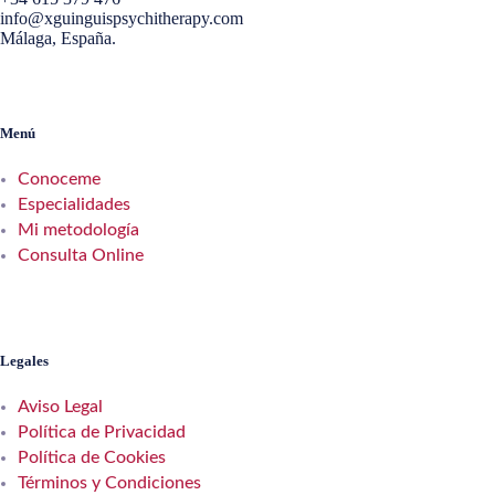
info@xguinguispsychitherapy.com
Málaga, España.
Menú
Conoceme
Especialidades
Mi metodología
Consulta Online
Legales
Aviso Legal
Política de Privacidad
Política de Cookies
Términos y Condiciones