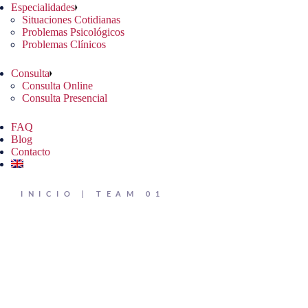
Especialidades
Situaciones Cotidianas
Problemas Psicológicos
Problemas Clínicos
Consulta
Consulta Online
Consulta Presencial
FAQ
Blog
Contacto
INICIO
TEAM 01