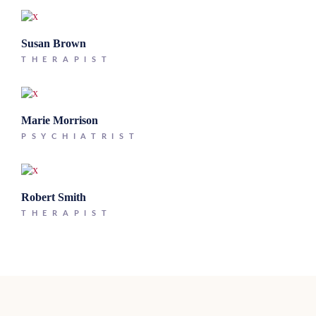
Susan Brown
THERAPIST
Marie Morrison
PSYCHIATRIST
Robert Smith
THERAPIST