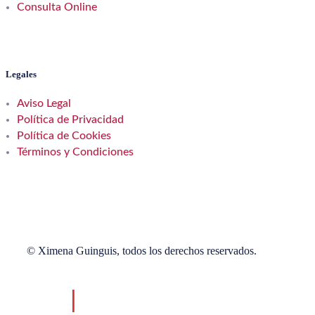
Consulta Online
Legales
Aviso Legal
Política de Privacidad
Política de Cookies
Términos y Condiciones
© Ximena Guinguis, todos los derechos reservados.