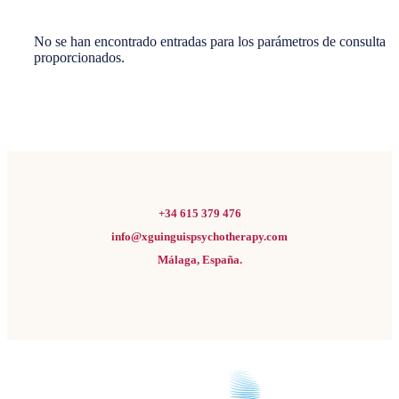
No se han encontrado entradas para los parámetros de consulta
proporcionados.
+34 615 379 476
info@xguinguispsychotherapy.com
Málaga, España.