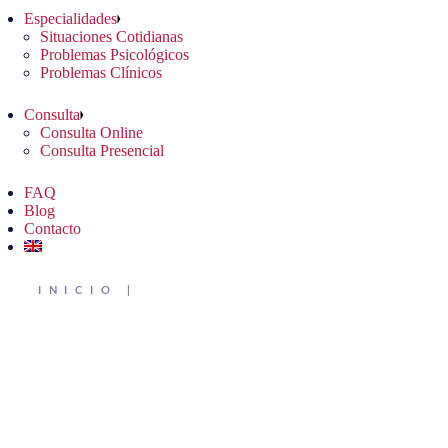
Especialidades
Situaciones Cotidianas
Problemas Psicológicos
Problemas Clínicos
Consulta
Consulta Online
Consulta Presencial
FAQ
Blog
Contacto
INICIO